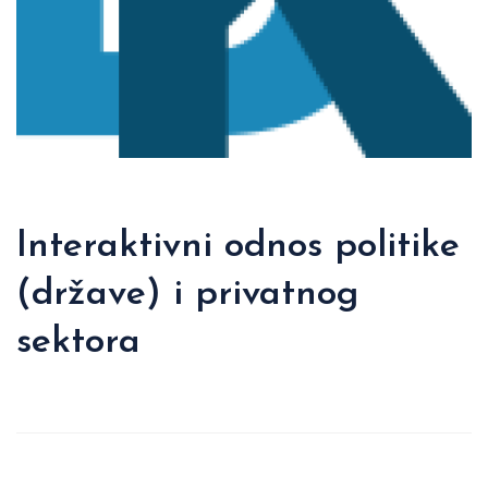
Interaktivni odnos politike
(države) i privatnog
sektora