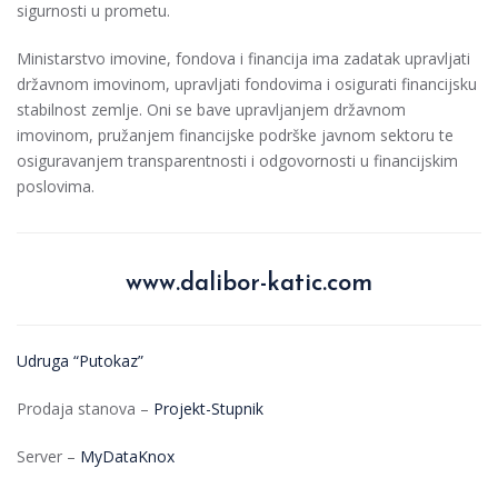
sigurnosti u prometu.
Ministarstvo imovine, fondova i financija ima zadatak upravljati
državnom imovinom, upravljati fondovima i osigurati financijsku
stabilnost zemlje. Oni se bave upravljanjem državnom
imovinom, pružanjem financijske podrške javnom sektoru te
osiguravanjem transparentnosti i odgovornosti u financijskim
poslovima.
www.dalibor-katic.com
Udruga “Putokaz”
Prodaja stanova –
Projekt-Stupnik
Server –
MyDataKnox