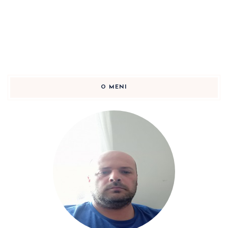
O MENI