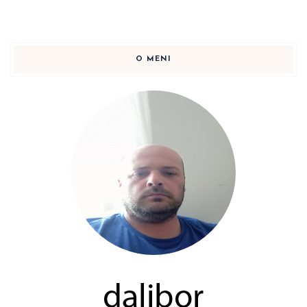
O MENI