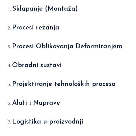
Sklapanje (Montaža)
Procesi rezanja
Procesi Oblikovanja Deformiranjem
Obradni sustavi
Projektiranje tehnoloških procesa
Alati i Naprave
Logistika u proizvodnji