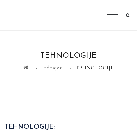
TEHNOLOGIJE
→
→
Inženjer
TEHNOLOGIJE
TEHNOLOGIJE: