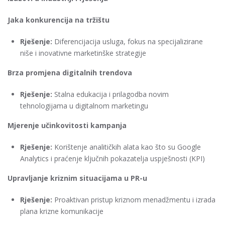
Jaka konkurencija na tržištu
Rješenje:
Diferencijacija usluga, fokus na specijalizirane
niše i inovativne marketinške strategije
Brza promjena digitalnih trendova
Rješenje:
Stalna edukacija i prilagodba novim
tehnologijama u digitalnom marketingu
Mjerenje učinkovitosti kampanja
Rješenje:
Korištenje analitičkih alata kao što su Google
Analytics i praćenje ključnih pokazatelja uspješnosti (KPI)
Upravljanje kriznim situacijama u PR-u
Rješenje:
Proaktivan pristup kriznom menadžmentu i izrada
plana krizne komunikacije