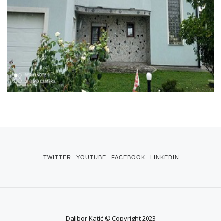
TWITTER
YOUTUBE
FACEBOOK
LINKEDIN
Dalibor Katić © Copyright 2023