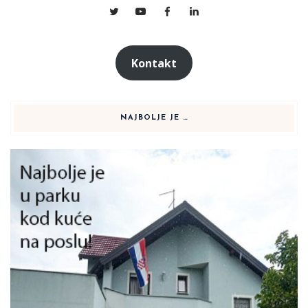
Kontakt
NAJBOLJE JE …