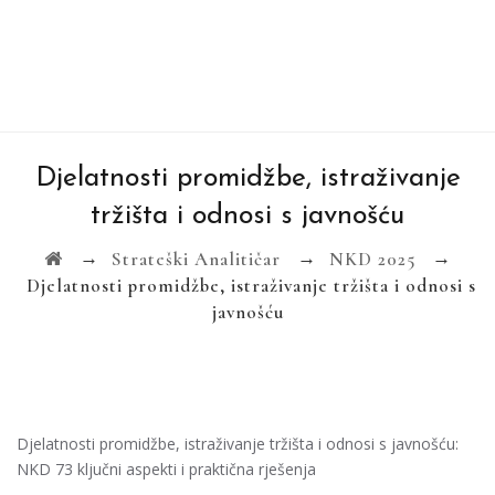
Djelatnosti promidžbe, istraživanje
tržišta i odnosi s javnošću
→
→
→
Strateški Analitičar
NKD 2025
Djelatnosti promidžbe, istraživanje tržišta i odnosi s
javnošću
Djelatnosti promidžbe, istraživanje tržišta i odnosi s javnošću:
NKD 73 ključni aspekti i praktična rješenja