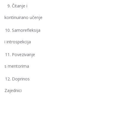
Čitanje i
kontinuirano učenje
Samorefleksija
i introspekcija
Povezivanje
s mentorima
Doprinos
Zajednici