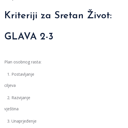
Kriteriji za Sretan Život:
GLAVA 2-3
Plan osobnog rasta:
Postavljanje
ciljeva
Razvijanje
vještina
Unaprjeđenje