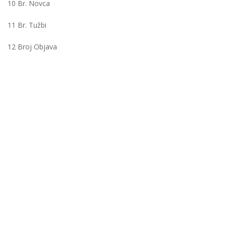
10 Br. Novca
11 Br. Tužbi
12 Broj Objava