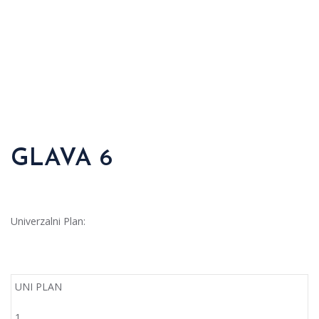
GLAVA 6
Univerzalni Plan:
UNI PLAN
1