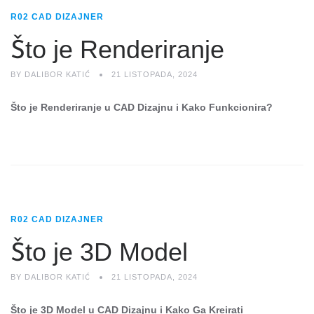
R02 CAD DIZAJNER
Što je Renderiranje
BY
DALIBOR KATIĆ
21 LISTOPADA, 2024
Što je Renderiranje u CAD Dizajnu i Kako Funkcionira?
R02 CAD DIZAJNER
Što je 3D Model
BY
DALIBOR KATIĆ
21 LISTOPADA, 2024
Što je 3D Model u CAD Dizajnu i Kako Ga Kreirati