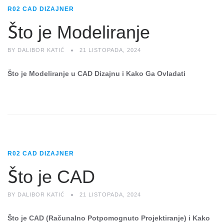
R02 CAD DIZAJNER
Što je Modeliranje
BY
DALIBOR KATIĆ
21 LISTOPADA, 2024
Što je Modeliranje u CAD Dizajnu i Kako Ga Ovladati
R02 CAD DIZAJNER
Što je CAD
BY
DALIBOR KATIĆ
21 LISTOPADA, 2024
Što je CAD (Računalno Potpomognuto Projektiranje) i Kako