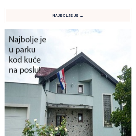
NAJBOLJE JE …