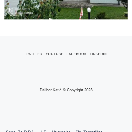
TWITTER
YOUTUBE
FACEBOOK
LINKEDIN
Dalibor Katić © Copyright 2023