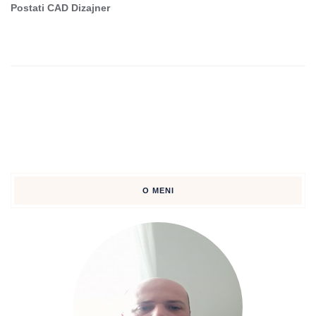
Postati CAD Dizajner
O MENI