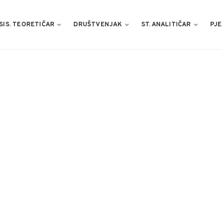
SIS. TEORETIČAR
DRUŠTVENJAK
ST. ANALITIČAR
PJE