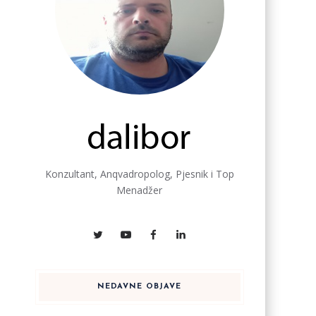
Konzultant, Anqvadropolog, Pjesnik i Top
Menadžer
NEDAVNE OBJAVE