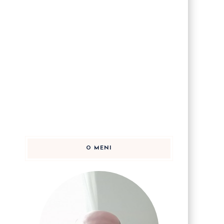
O MENI