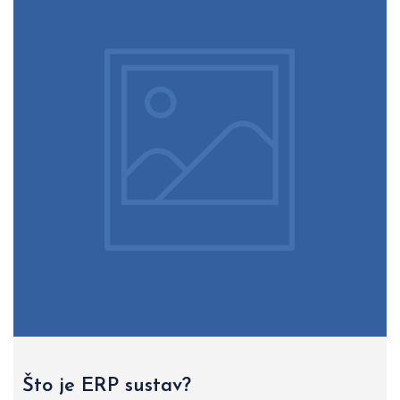
Što je ERP sustav?