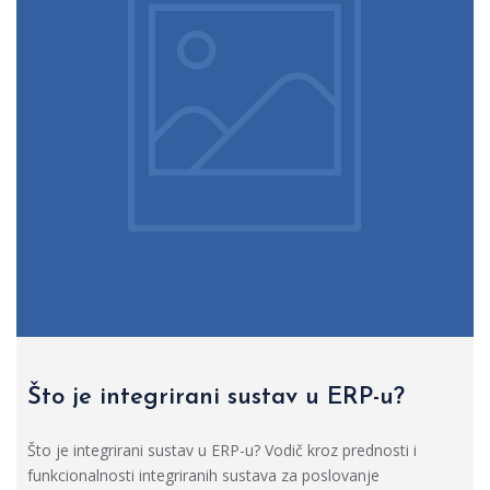
Što je integrirani sustav u ERP-u?
Što je integrirani sustav u ERP-u? Vodič kroz prednosti i
funkcionalnosti integriranih sustava za poslovanje