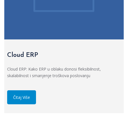
Cloud ERP
Cloud ERP: Kako ERP u oblaku donosi fleksibilnost,
skalabilnost i smanjenje troškova poslovanju
Čitaj Više