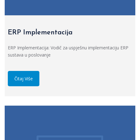
ERP Implementacija
ERP Implementacija: Vodič za uspješnu implementaciju ERP
sustava u poslovanje
Čitaj Više