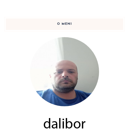
O MENI