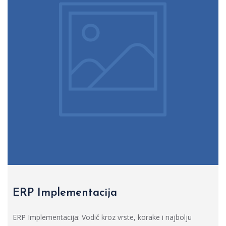
ERP Implementacija
ERP Implementacija: Vodič kroz vrste, korake i najbolju