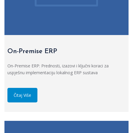
On-Premise ERP
On-Premise ERP: Prednosti, izazovi i ključni koraci za
uspješnu implementaciju lokalnog ERP sustava
Čitaj Više