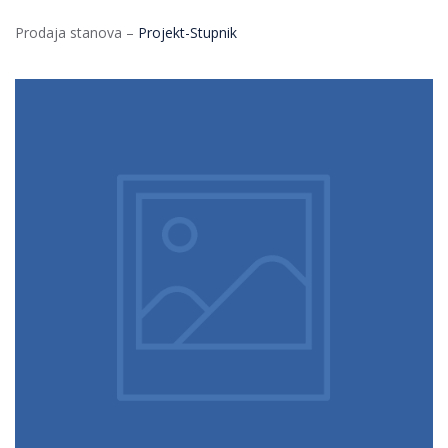
Prodaja stanova –
Projekt-Stupnik