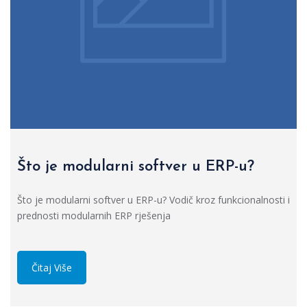
Što je modularni softver u ERP-u?
Što je modularni softver u ERP-u? Vodič kroz funkcionalnosti i
prednosti modularnih ERP rješenja
Čitaj Više