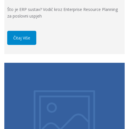
Što je ERP sustav? Vodič kroz Enterprise Resource Planning
za poslovni uspjeh
Čitaj Više