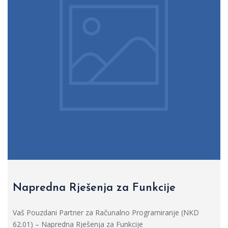
Napredna Rješenja za Funkcije
Vaš Pouzdani Partner za Računalno Programiranje (NKD
62.01) – Napredna Rješenja za Funkcije