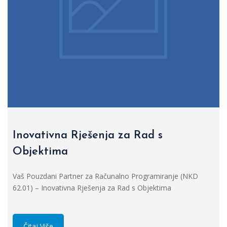
Inovativna Rješenja za Rad s
Objektima
Vaš Pouzdani Partner za Računalno Programiranje (NKD
62.01) – Inovativna Rješenja za Rad s Objektima
Čitaj Više