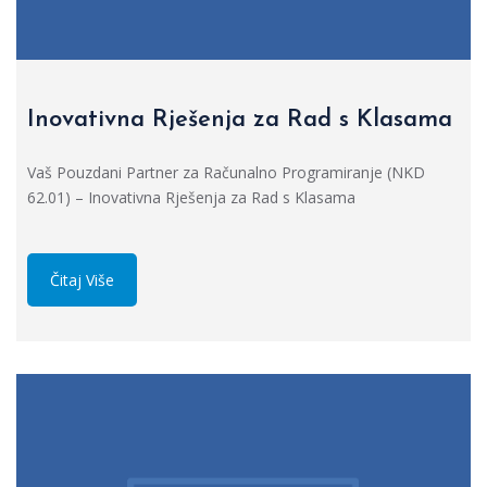
Inovativna Rješenja za Rad s Klasama
Vaš Pouzdani Partner za Računalno Programiranje (NKD
62.01) – Inovativna Rješenja za Rad s Klasama
Čitaj Više