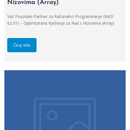
Nizovima (Array)
Vaš Pouzdani Partner za Računalno Programiranje (NKD
62.01) – Optimizirana Rješenja za Rad s Nizovima (Array)
Čitaj Više