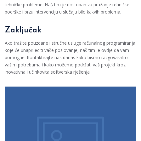
tehničke probleme. Naš tim je dostupan za pružanje tehničke
podrške i brzu intervenciju u slučaju bilo kakvih problema.
Zaključak
Ako tražite pouzdane i stručne usluge računalnog programiranja
koje će unaprijediti vaše poslovanje, naš tim je ovdje da vam
pomogne. Kontaktirajte nas danas kako bismo razgovarali o
vašim potrebama i kako možemo podržati vaš projekt kroz
inovativna i učinkovita softverska rješenja.