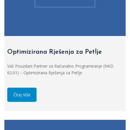
Optimizirana Rješenja za Petlje
Vaš Pouzdani Partner za Računalno Programiranje (NKD
62.01) – Optimizirana Rješenja za Petlje
Čitaj Više