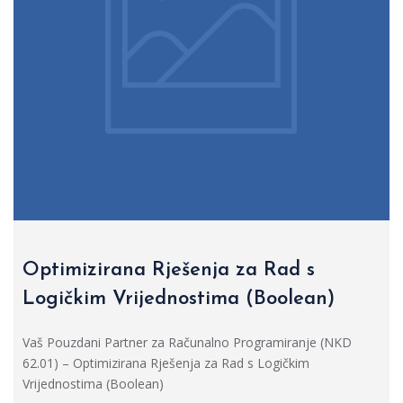
Optimizirana Rješenja za Rad s
Logičkim Vrijednostima (Boolean)
Vaš Pouzdani Partner za Računalno Programiranje (NKD
62.01) – Optimizirana Rješenja za Rad s Logičkim
Vrijednostima (Boolean)