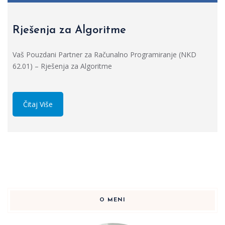
Rješenja za Algoritme
Vaš Pouzdani Partner za Računalno Programiranje (NKD
62.01) – Rješenja za Algoritme
Čitaj Više
O MENI