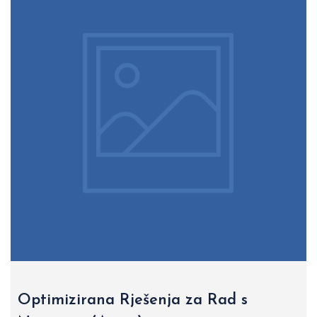
Optimizirana Rješenja za Rad s