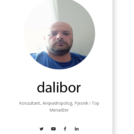
Konzultant, Anqvadropolog, Pjesnik i Top
Menadžer