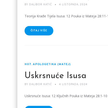
BY
DALIBOR KATIĆ
4 LISTOPADA, 2024
Teorija Krađe Tijela Isusa: 12 Pouka iz Mateja 28:11-
ČITAJ VIŠE
H07. APOLOGETIKA (MATEJ)
Uskrsnuće Isusa
BY
DALIBOR KATIĆ
4 LISTOPADA, 2024
Uskrsnuće Isusa: 12 Ključnih Pouka iz Mateja 28:1-10