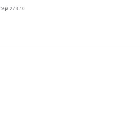
ateja 27:3-10