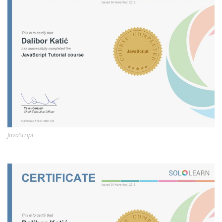
JavaScript