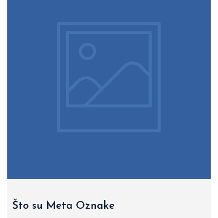
Što su Meta Oznake