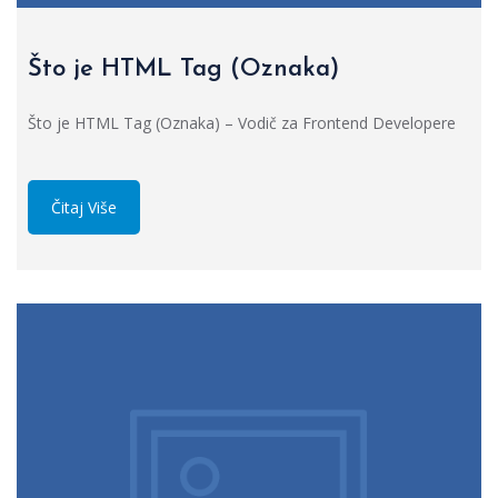
Što je HTML Tag (Oznaka)
Što je HTML Tag (Oznaka) – Vodič za Frontend Developere
Čitaj Više