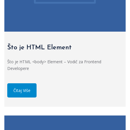
Što je HTML Element
Što je HTML <body> Element – Vodič za Frontend
Developere
Čitaj Više