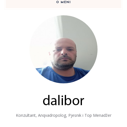
O MENI
Konzultant, Anqvadropolog, Pjesnik i Top Menadžer