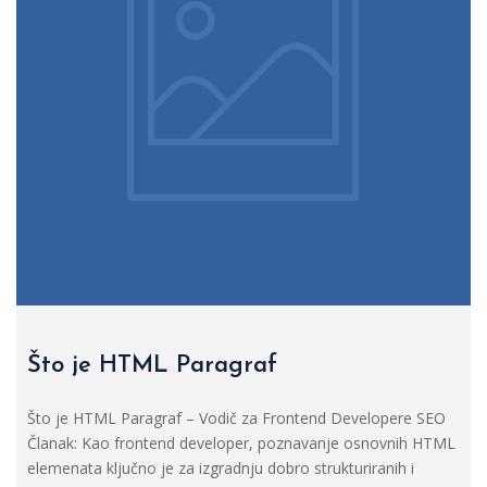
Što je HTML Paragraf
Što je HTML Paragraf – Vodič za Frontend Developere SEO
Članak: Kao frontend developer, poznavanje osnovnih HTML
elemenata ključno je za izgradnju dobro strukturiranih i