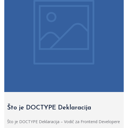
Što je DOCTYPE Deklaracija
Što je DOCTYPE Deklaracija – Vodič za Frontend Developere