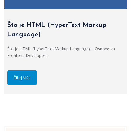
Što je HTML (HyperText Markup
Language)
Što je HTML (HyperText Markup Language) – Osnove za
Frontend Developere
Čitaj Više