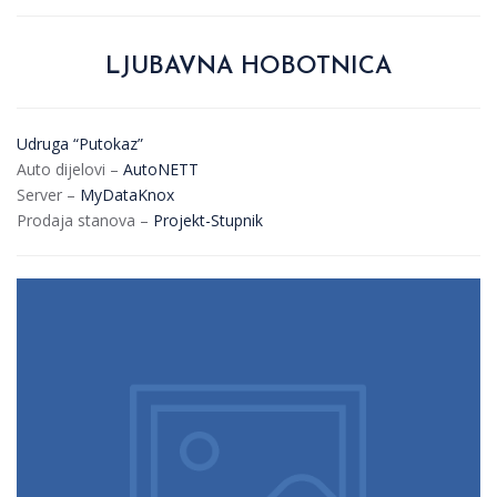
LJUBAVNA HOBOTNICA
Udruga “Putokaz”
Auto dijelovi –
AutoNETT
Server –
MyDataKnox
Prodaja stanova –
Projekt-Stupnik