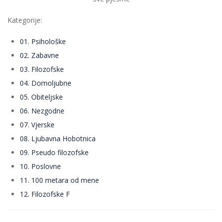
Kategorije:
01. Psihološke
02. Zabavne
03. Filozofske
04. Domoljubne
05. Obiteljske
06. Nezgodne
07. Vjerske
08. Ljubavna Hobotnica
09. Pseudo filozofske
10. Poslovne
11. 100 metara od mene
12. Filozofske F