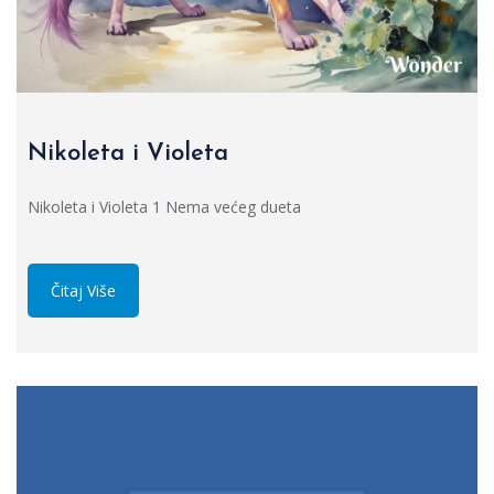
Nikoleta i Violeta
Nikoleta i Violeta 1 Nema većeg dueta
Čitaj Više