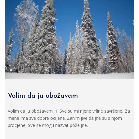
Volim da ju obožavam
Volim da ju obožavam. 1. Sve su mi njene vrline savršene, Za
mene ima sve dobre ocijene. Zanimljive daljne su s njom
procjene, Sve se mogu nazvat poželjne.