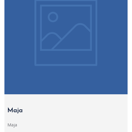
Maja
Maja