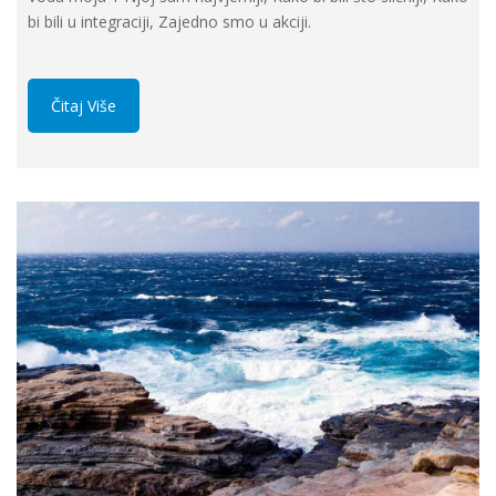
bi bili u integraciji, Zajedno smo u akciji.
Čitaj Više