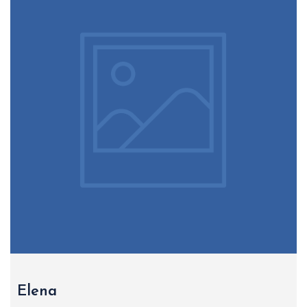
Elena