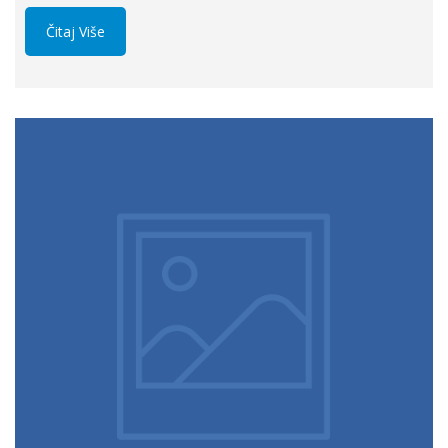
Čitaj Više