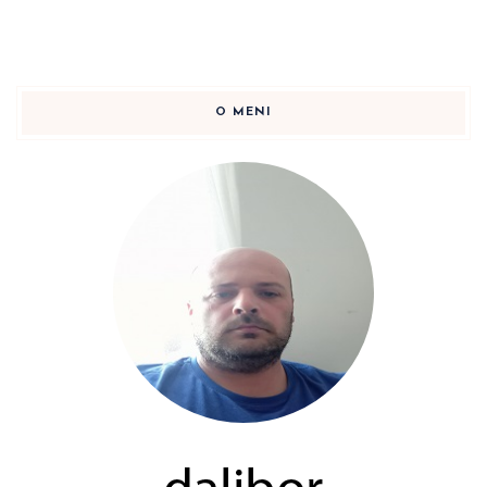
O MENI