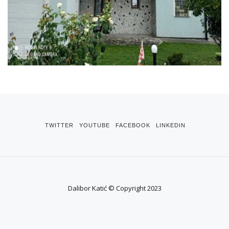
TWITTER
YOUTUBE
FACEBOOK
LINKEDIN
Dalibor Katić © Copyright 2023