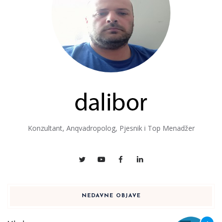
Konzultant, Anqvadropolog, Pjesnik i Top Menadžer
NEDAVNE OBJAVE