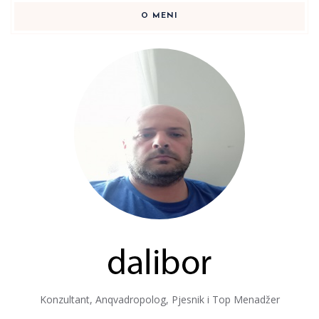
O MENI
Konzultant, Anqvadropolog, Pjesnik i Top Menadžer