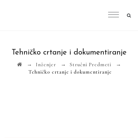
Tehničko crtanje i dokumentiranje
→
→
→
Inženjer
Stručni Predmeti
Tehničko crtanje i dokumentiranje