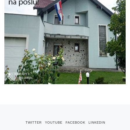
TWITTER
YOUTUBE
FACEBOOK
LINKEDIN