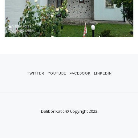
TWITTER
YOUTUBE
FACEBOOK
LINKEDIN
Dalibor Katić © Copyright 2023