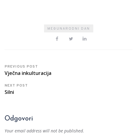
MEĐUNARODNI DAN
PREVIOUS POST
Vječna inkulturacija
NEXT POST
Silni
Odgovori
Your email address will not be published.