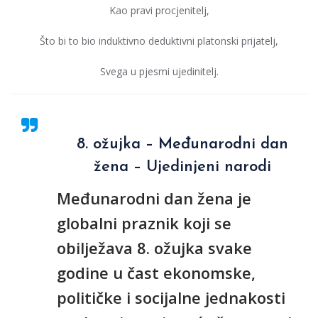
Kao pravi procjenitelj,
Što bi to bio induktivno deduktivni platonski prijatelj,
Svega u pjesmi ujedinitelj.
8. ožujka – Međunarodni dan
žena – Ujedinjeni narodi
Međunarodni dan žena je
globalni praznik koji se
obilježava 8. ožujka svake
godine u čast ekonomske,
političke i socijalne jednakosti