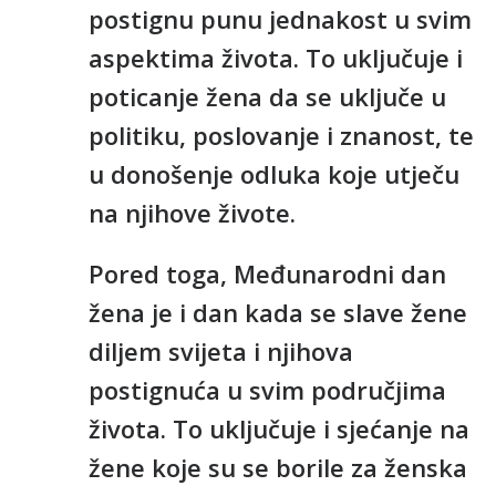
postignu punu jednakost u svim
aspektima života. To uključuje i
poticanje žena da se uključe u
politiku, poslovanje i znanost, te
u donošenje odluka koje utječu
na njihove živote.
Pored toga, Međunarodni dan
žena je i dan kada se slave žene
diljem svijeta i njihova
postignuća u svim područjima
života. To uključuje i sjećanje na
žene koje su se borile za ženska