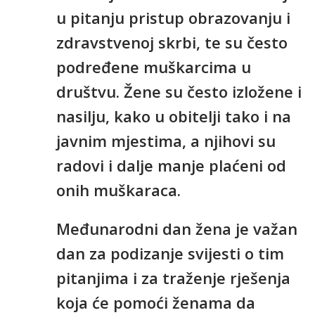
u pitanju pristup obrazovanju i
zdravstvenoj skrbi, te su često
podređene muškarcima u
društvu. Žene su često izložene i
nasilju, kako u obitelji tako i na
javnim mjestima, a njihovi su
radovi i dalje manje plaćeni od
onih muškaraca.
Međunarodni dan žena je važan
dan za podizanje svijesti o tim
pitanjima i za traženje rješenja
koja će pomoći ženama da