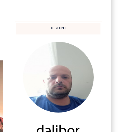
O MENI