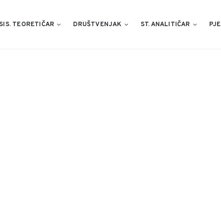
SIS. TEORETIČAR
DRUŠTVENJAK
ST. ANALITIČAR
PJE