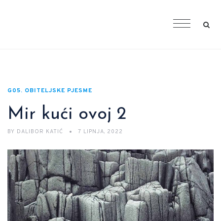
G05. OBITELJSKE PJESME
Mir kući ovoj 2
BY
DALIBOR KATIĆ
7 LIPNJA, 2022