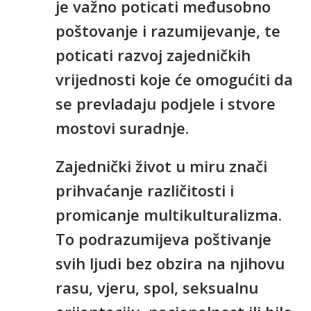
je važno poticati međusobno
poštovanje i razumijevanje, te
poticati razvoj zajedničkih
vrijednosti koje će omogućiti da
se prevladaju podjele i stvore
mostovi suradnje.
Zajednički život u miru znači
prihvaćanje različitosti i
promicanje multikulturalizma.
To podrazumijeva poštivanje
svih ljudi bez obzira na njihovu
rasu, vjeru, spol, seksualnu