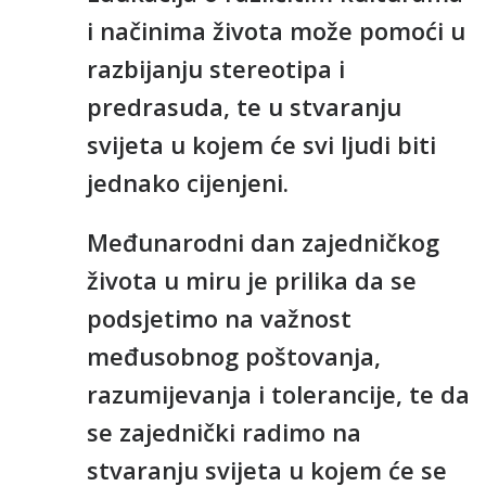
i načinima života može pomoći u
razbijanju stereotipa i
predrasuda, te u stvaranju
svijeta u kojem će svi ljudi biti
jednako cijenjeni.
Međunarodni dan zajedničkog
života u miru je prilika da se
podsjetimo na važnost
međusobnog poštovanja,
razumijevanja i tolerancije, te da
se zajednički radimo na
stvaranju svijeta u kojem će se