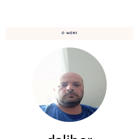
O MENI