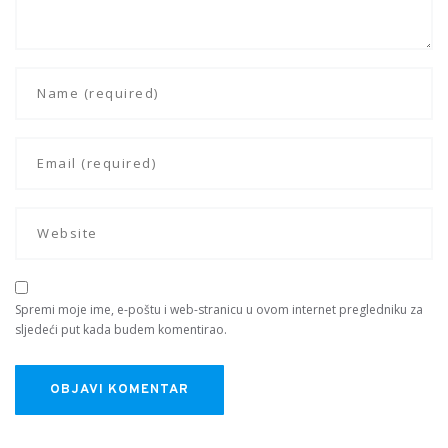
Spremi moje ime, e-poštu i web-stranicu u ovom internet pregledniku za
sljedeći put kada budem komentirao.