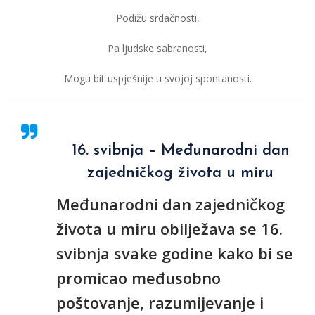
Podižu srdačnosti,
Pa ljudske sabranosti,
Mogu bit uspješnije u svojoj spontanosti.
16. svibnja – Međunarodni dan
zajedničkog života u miru
Međunarodni dan zajedničkog
života u miru obilježava se 16.
svibnja svake godine kako bi se
promicao međusobno
poštovanje, razumijevanje i