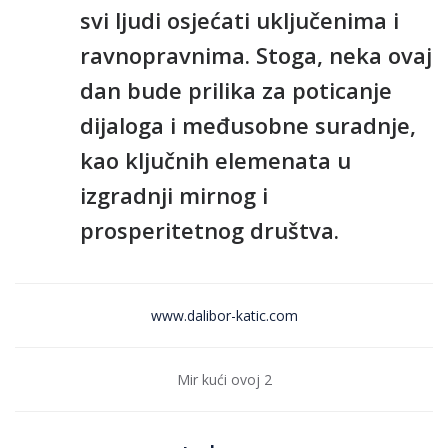
svi ljudi osjećati uključenima i
ravnopravnima. Stoga, neka ovaj
dan bude prilika za poticanje
dijaloga i međusobne suradnje,
kao ključnih elemenata u
izgradnji mirnog i
prosperitetnog društva.
www.dalibor-katic.com
Mir kući ovoj 2