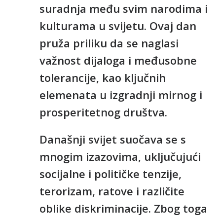
suradnja među svim narodima i
kulturama u svijetu. Ovaj dan
pruža priliku da se naglasi
važnost dijaloga i međusobne
tolerancije, kao ključnih
elemenata u izgradnji mirnog i
prosperitetnog društva.
Današnji svijet suočava se s
mnogim izazovima, uključujući
socijalne i političke tenzije,
terorizam, ratove i različite
oblike diskriminacije. Zbog toga