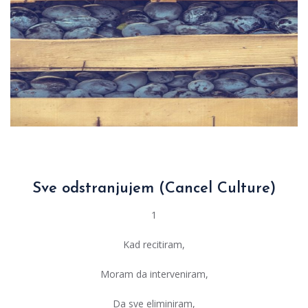
Sve odstranjujem (Cancel Culture)
1
Kad recitiram,
Moram da interveniram,
Da sve eliminiram,