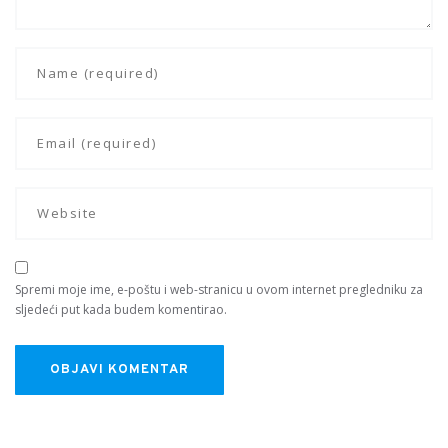
Spremi moje ime, e-poštu i web-stranicu u ovom internet pregledniku za
sljedeći put kada budem komentirao.