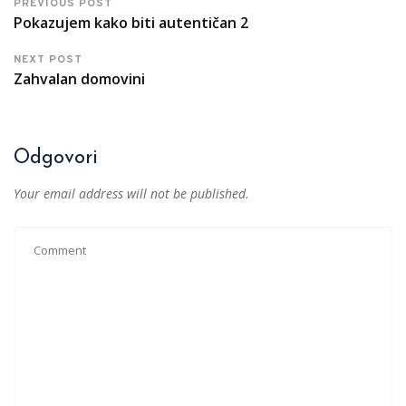
PREVIOUS POST
Pokazujem kako biti autentičan 2
NEXT POST
Zahvalan domovini
Odgovori
Your email address will not be published.