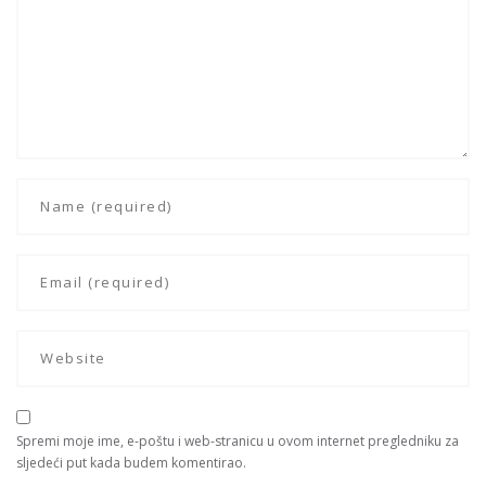
Spremi moje ime, e-poštu i web-stranicu u ovom internet pregledniku za
sljedeći put kada budem komentirao.