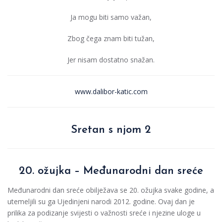
Ja mogu biti samo važan,
Zbog čega znam biti tužan,
Jer nisam dostatno snažan.
www.dalibor-katic.com
Sretan s njom 2
20. ožujka – Međunarodni dan sreće
Međunarodni dan sreće obilježava se 20. ožujka svake godine, a
utemeljili su ga Ujedinjeni narodi 2012. godine. Ovaj dan je
prilika za podizanje svijesti o važnosti sreće i njezine uloge u