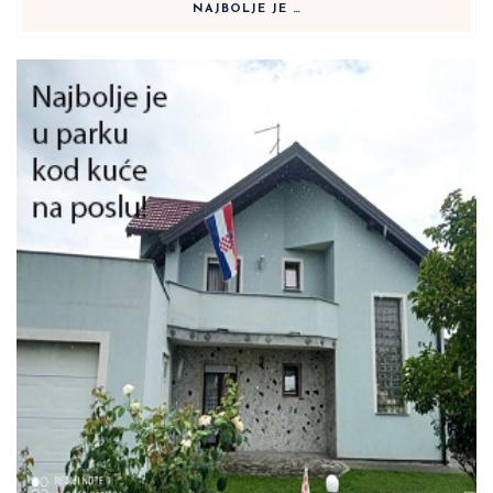
NAJBOLJE JE …