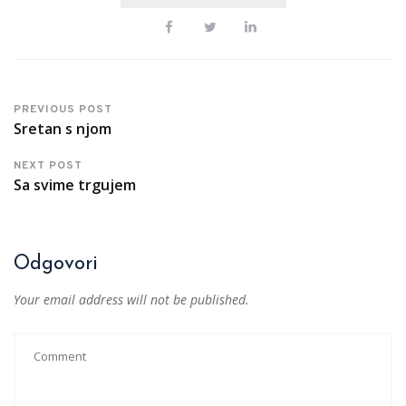
PREVIOUS POST
Sretan s njom
NEXT POST
Sa svime trgujem
Odgovori
Your email address will not be published.