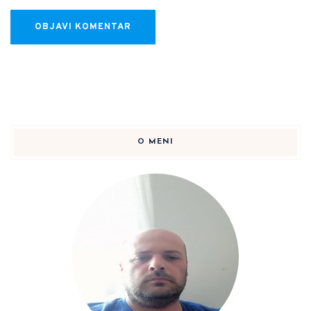
O MENI