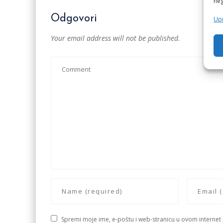
neg
Odgovori
Upr
Your email address will not be published.
Spremi moje ime, e-poštu i web-stranicu u ovom internet