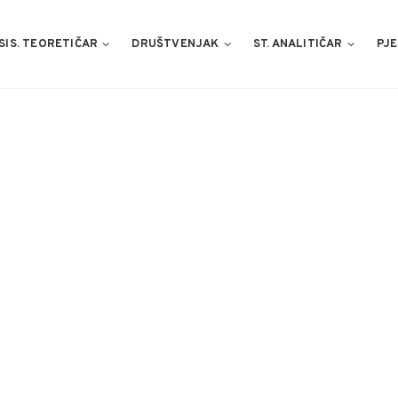
SIS. TEORETIČAR
DRUŠTVENJAK
ST. ANALITIČAR
PJE