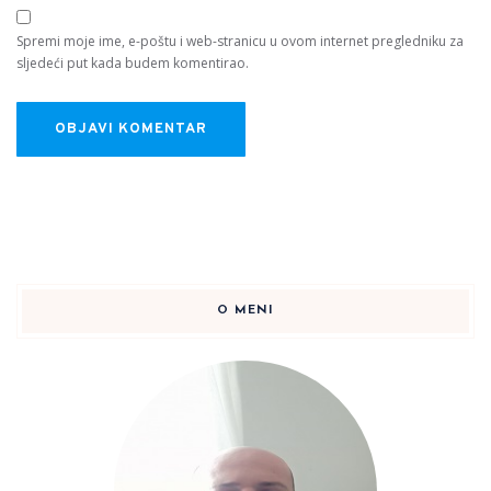
Spremi moje ime, e-poštu i web-stranicu u ovom internet pregledniku za
sljedeći put kada budem komentirao.
O MENI