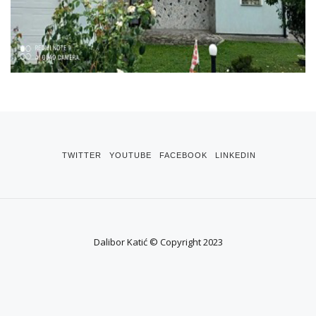
TWITTER
YOUTUBE
FACEBOOK
LINKEDIN
Dalibor Katić © Copyright 2023