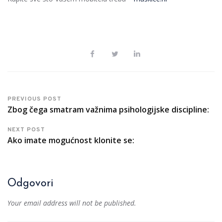
PREVIOUS POST
Zbog čega smatram važnima psihologijske discipline:
NEXT POST
Ako imate mogućnost klonite se:
Odgovori
Your email address will not be published.