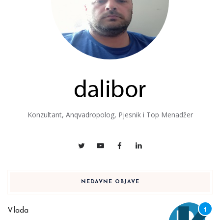
Konzultant, Anqvadropolog, Pjesnik i Top Menadžer
NEDAVNE OBJAVE
Vlada