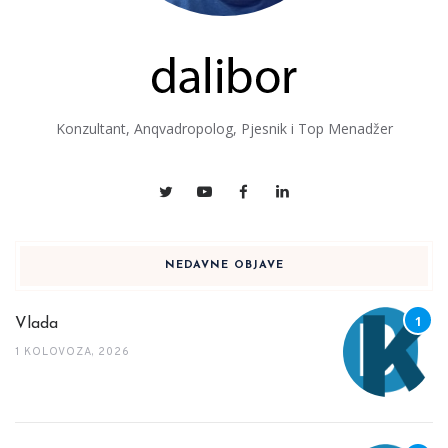
Konzultant, Anqvadropolog, Pjesnik i Top Menadžer
NEDAVNE OBJAVE
Vlada
1 KOLOVOZA, 2026