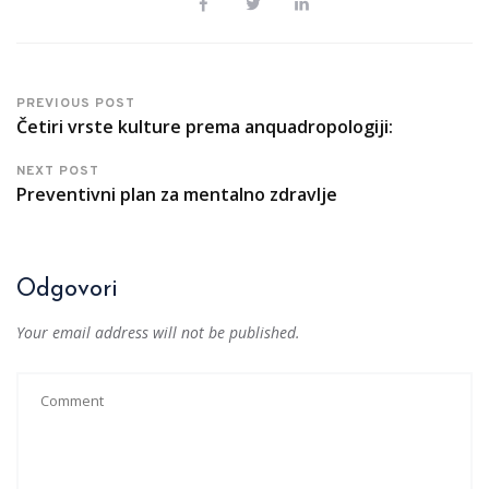
PREVIOUS POST
Četiri vrste kulture prema anquadropologiji:
NEXT POST
Preventivni plan za mentalno zdravlje
Odgovori
Your email address will not be published.