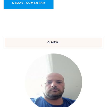
O MENI