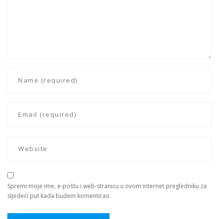
Spremi moje ime, e-poštu i web-stranicu u ovom internet pregledniku za
sljedeći put kada budem komentirao.