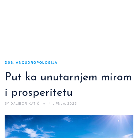
D03. ANQUDROPOLOGIJA
Put ka unutarnjem mirom
i prosperitetu
BY
DALIBOR KATIĆ
4 LIPNJA, 2023