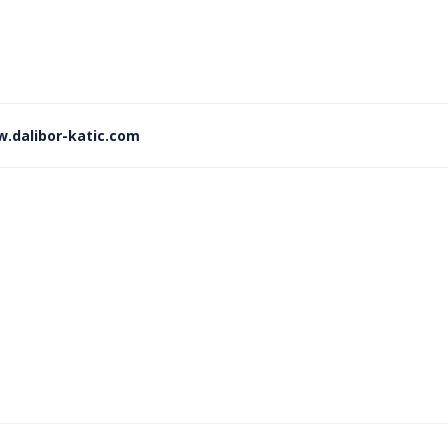
.dalibor-katic.com