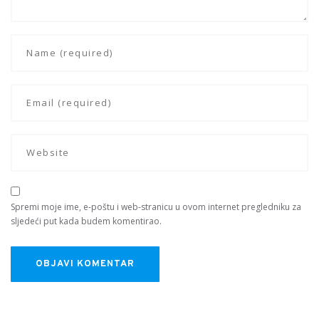
Spremi moje ime, e-poštu i web-stranicu u ovom internet pregledniku za
sljedeći put kada budem komentirao.