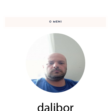
O MENI