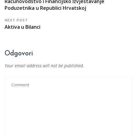
Računovodstvo i Financijsko Izvještavanje
Poduzetnika u Republici Hrvatskoj
NEXT POST
Aktiva u Bilanci
Odgovori
Your email address will not be published.