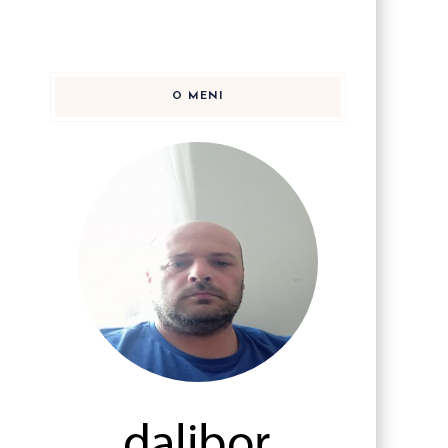
O MENI