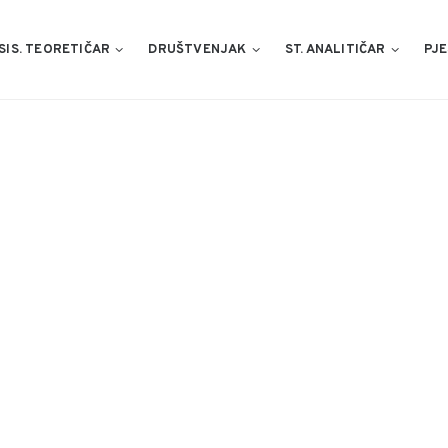
SIS. TEORETIČAR
DRUŠTVENJAK
ST. ANALITIČAR
PJE