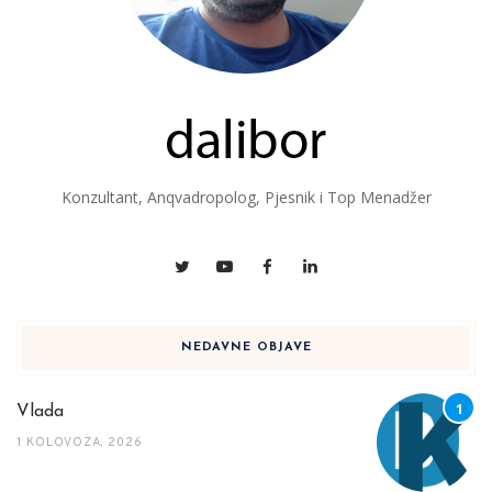
Konzultant, Anqvadropolog, Pjesnik i Top Menadžer
NEDAVNE OBJAVE
Vlada
1 KOLOVOZA, 2026