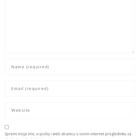
Spremi moje ime, e-poštu i web-stranicu u ovom internet pregledniku za