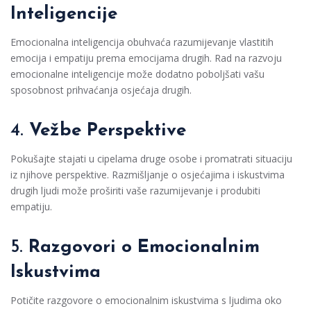
Inteligencije
Emocionalna inteligencija obuhvaća razumijevanje vlastitih
emocija i empatiju prema emocijama drugih. Rad na razvoju
emocionalne inteligencije može dodatno poboljšati vašu
sposobnost prihvaćanja osjećaja drugih.
4.
Vežbe Perspektive
Pokušajte stajati u cipelama druge osobe i promatrati situaciju
iz njihove perspektive. Razmišljanje o osjećajima i iskustvima
drugih ljudi može proširiti vaše razumijevanje i produbiti
empatiju.
5.
Razgovori o Emocionalnim
Iskustvima
Potičite razgovore o emocionalnim iskustvima s ljudima oko