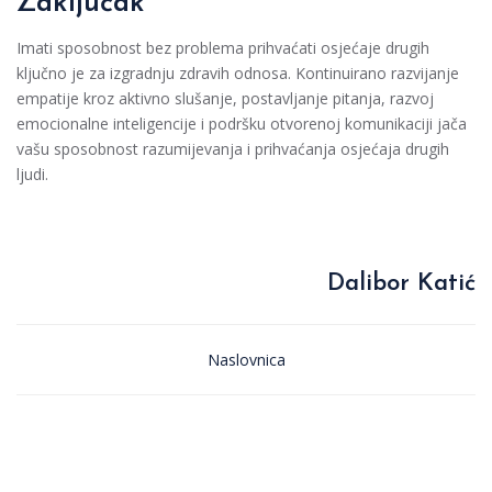
Zaključak
Imati sposobnost bez problema prihvaćati osjećaje drugih
ključno je za izgradnju zdravih odnosa. Kontinuirano razvijanje
empatije kroz aktivno slušanje, postavljanje pitanja, razvoj
emocionalne inteligencije i podršku otvorenoj komunikaciji jača
vašu sposobnost razumijevanja i prihvaćanja osjećaja drugih
ljudi.
Dalibor Katić
Naslovnica