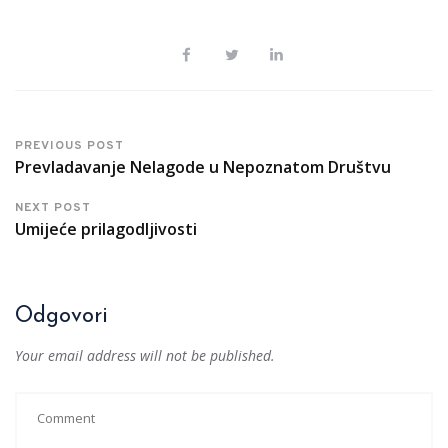
PREVIOUS POST
Prevladavanje Nelagode u Nepoznatom Društvu
NEXT POST
Umijeće prilagodljivosti
Odgovori
Your email address will not be published.