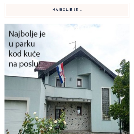
NAJBOLJE JE …