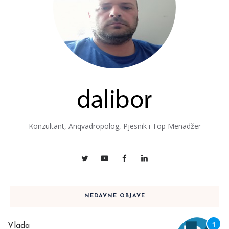
Konzultant, Anqvadropolog, Pjesnik i Top Menadžer
NEDAVNE OBJAVE
Vlada