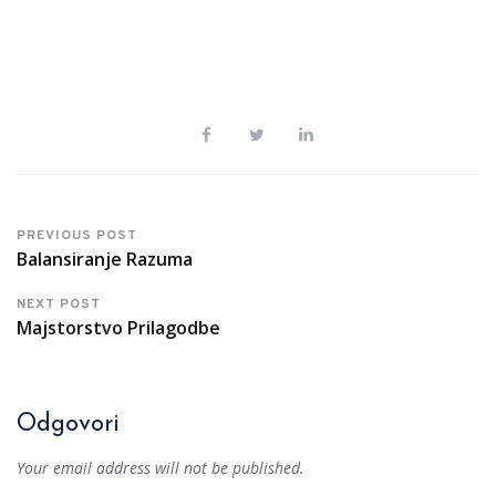
PREVIOUS POST
Balansiranje Razuma
NEXT POST
Majstorstvo Prilagodbe
Odgovori
Your email address will not be published.