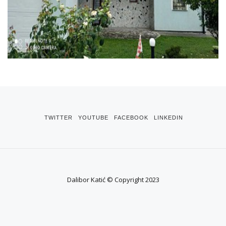
TWITTER
YOUTUBE
FACEBOOK
LINKEDIN
Dalibor Katić © Copyright 2023