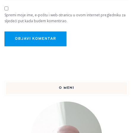
Spremi moje ime, e-poštu i web-stranicu u ovom internet pregledniku za
sljedeći put kada budem komentirao.
O MENI