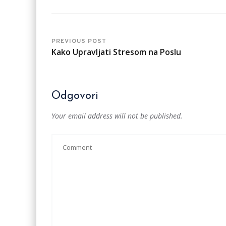
PREVIOUS POST
Kako Upravljati Stresom na Poslu
Odgovori
Your email address will not be published.