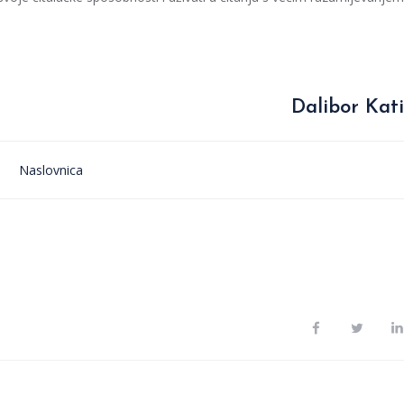
Dalibor Kati
Naslovnica