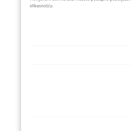
efikasnošću.