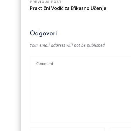
PREVIOUS POST
Praktični Vodič za Efikasno Učenje
Odgovori
Your email address will not be published.