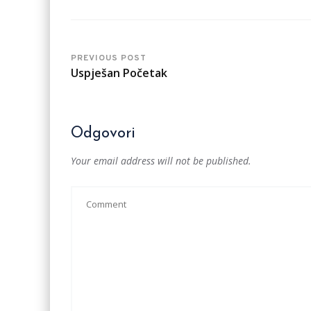
PREVIOUS POST
Uspješan Početak
Odgovori
Your email address will not be published.