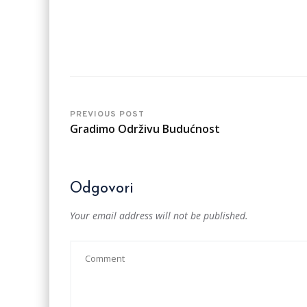
PREVIOUS POST
Gradimo Održivu Budućnost
Odgovori
Your email address will not be published.