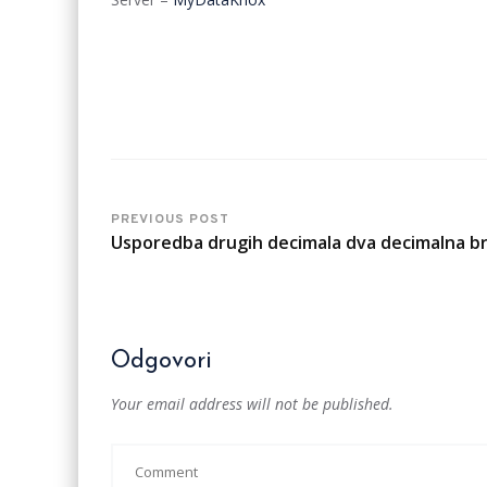
PREVIOUS POST
Usporedba drugih decimala dva decimalna b
Odgovori
Your email address will not be published.