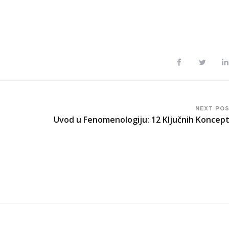
NEXT PO
Uvod u Fenomenologiju: 12 Ključnih Koncep