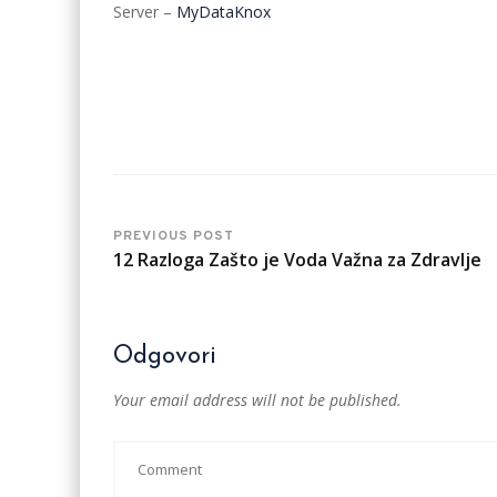
Server –
MyDataKnox
PREVIOUS POST
12 Razloga Zašto je Voda Važna za Zdravlje
Odgovori
Your email address will not be published.