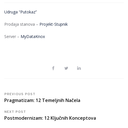
Udruga “Putokaz”
Prodaja stanova –
Projekt-Stupnik
Server –
MyDataKnox
PREVIOUS POST
Pragmatizam: 12 Temeljnih Načela
NEXT POST
Postmodernizam: 12 Ključnih Konceptova