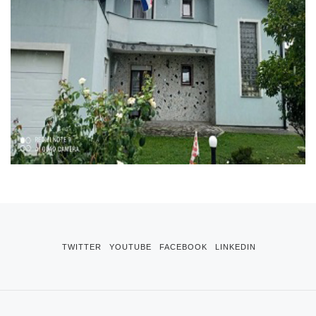
TWITTER
YOUTUBE
FACEBOOK
LINKEDIN