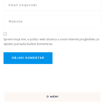
Spremi moje ime, e-poštu i web-stranicu u ovom internet pregledniku za
sljedeći put kada budem komentirao.
O MENI