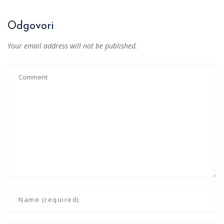
Odgovori
Your email address will not be published.