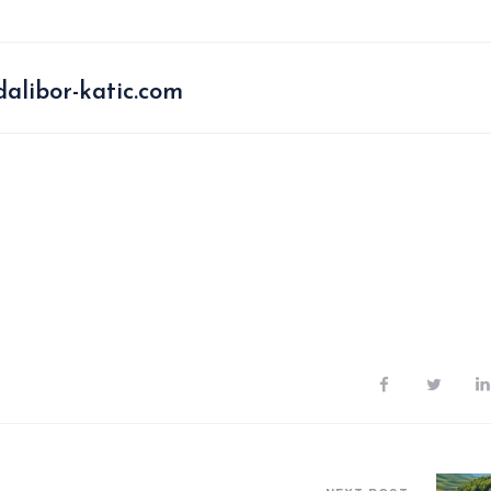
alibor-katic.com