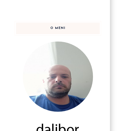
O MENI