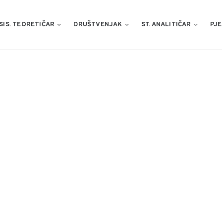
SIS. TEORETIČAR
DRUŠTVENJAK
ST. ANALITIČAR
PJE