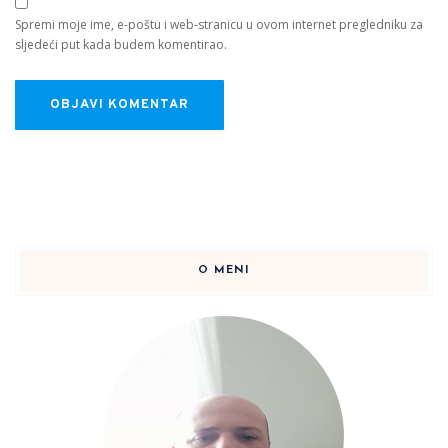
Spremi moje ime, e-poštu i web-stranicu u ovom internet pregledniku za
sljedeći put kada budem komentirao.
O MENI