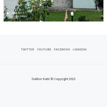
TWITTER
YOUTUBE
FACEBOOK
LINKEDIN
Dalibor Katić © Copyright 2023