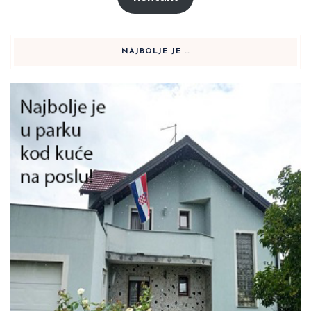
NAJBOLJE JE …