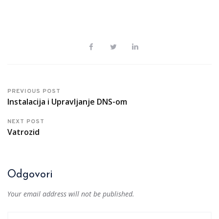
PREVIOUS POST
Instalacija i Upravljanje DNS-om
NEXT POST
Vatrozid
Odgovori
Your email address will not be published.