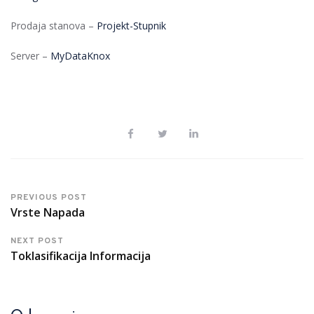
Prodaja stanova –
Projekt-Stupnik
Server –
MyDataKnox
PREVIOUS POST
Vrste Napada
NEXT POST
Toklasifikacija Informacija