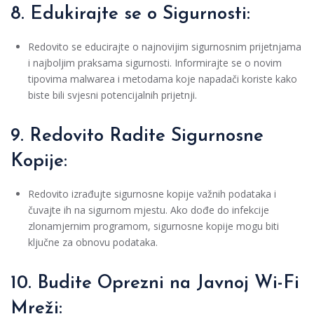
8. Edukirajte se o Sigurnosti:
Redovito se educirajte o najnovijim sigurnosnim prijetnjama
i najboljim praksama sigurnosti. Informirajte se o novim
tipovima malwarea i metodama koje napadači koriste kako
biste bili svjesni potencijalnih prijetnji.
9. Redovito Radite Sigurnosne
Kopije:
Redovito izrađujte sigurnosne kopije važnih podataka i
čuvajte ih na sigurnom mjestu. Ako dođe do infekcije
zlonamjernim programom, sigurnosne kopije mogu biti
ključne za obnovu podataka.
10. Budite Oprezni na Javnoj Wi-Fi
Mreži: