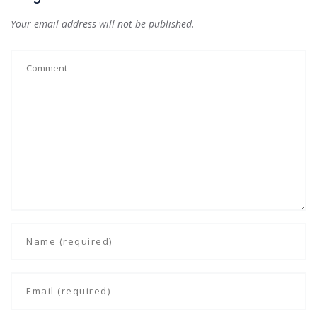
Your email address will not be published.