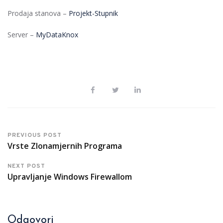
Prodaja stanova –
Projekt-Stupnik
Server –
MyDataKnox
PREVIOUS POST
Vrste Zlonamjernih Programa
NEXT POST
Upravljanje Windows Firewallom
Odgovori