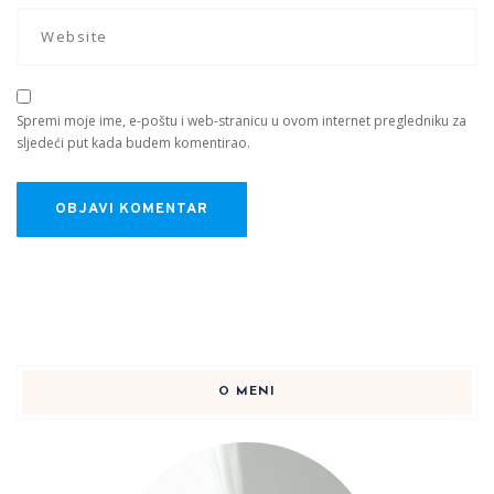
Spremi moje ime, e-poštu i web-stranicu u ovom internet pregledniku za
sljedeći put kada budem komentirao.
O MENI