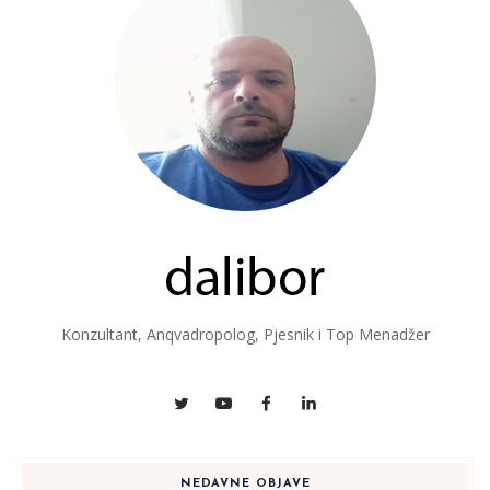
Konzultant, Anqvadropolog, Pjesnik i Top Menadžer
NEDAVNE OBJAVE