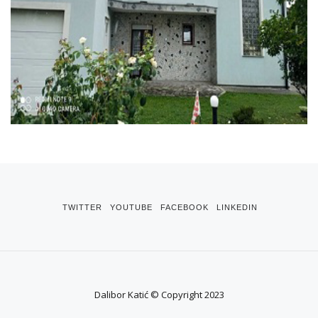
TWITTER
YOUTUBE
FACEBOOK
LINKEDIN
Dalibor Katić © Copyright 2023