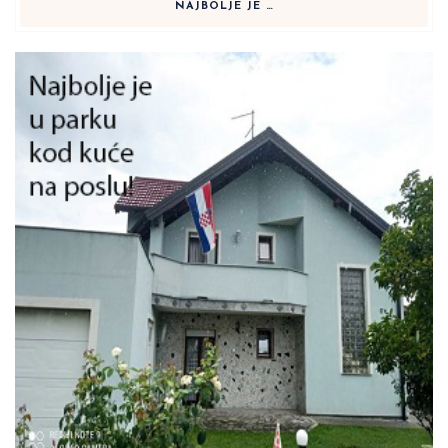
NAJBOLJE JE …