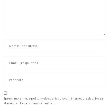
Spremi moje ime, e-poštu i web-stranicu u ovom internet pregledniku za
sljedeći put kada budem komentirao.