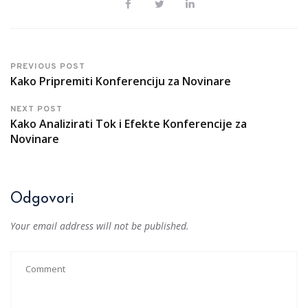
PREVIOUS POST
Kako Pripremiti Konferenciju za Novinare
NEXT POST
Kako Analizirati Tok i Efekte Konferencije za
Novinare
Odgovori
Your email address will not be published.