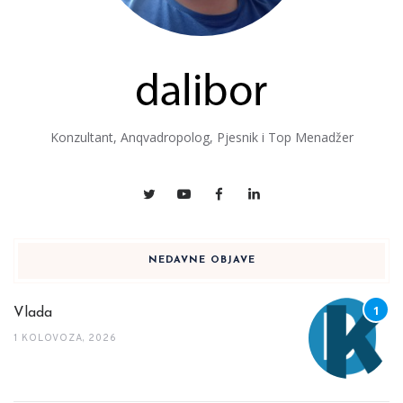
Konzultant, Anqvadropolog, Pjesnik i Top Menadžer
NEDAVNE OBJAVE
Vlada
1 KOLOVOZA, 2026