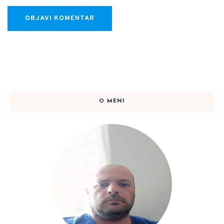
O MENI