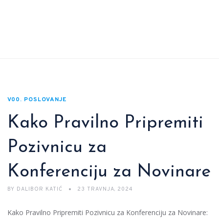
V00. POSLOVANJE
Kako Pravilno Pripremiti
Pozivnicu za
Konferenciju za Novinare
BY
DALIBOR KATIĆ
23 TRAVNJA, 2024
Kako Pravilno Pripremiti Pozivnicu za Konferenciju za Novinare: