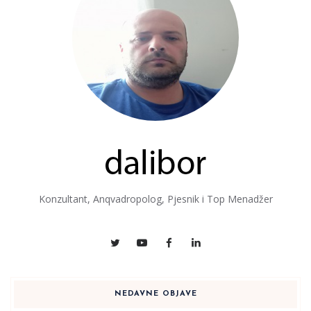
Konzultant, Anqvadropolog, Pjesnik i Top Menadžer
NEDAVNE OBJAVE