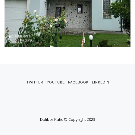
TWITTER
YOUTUBE
FACEBOOK
LINKEDIN
Dalibor Katić © Copyright 2023