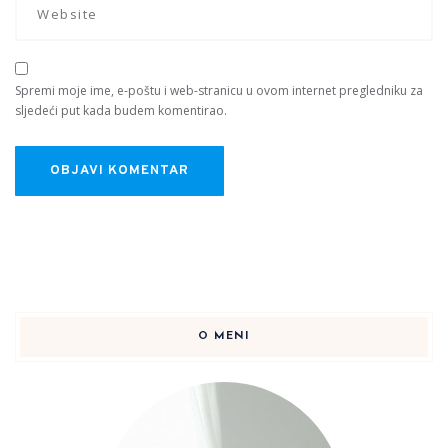
Spremi moje ime, e-poštu i web-stranicu u ovom internet pregledniku za
sljedeći put kada budem komentirao.
O MENI