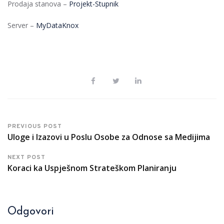
Prodaja stanova –
Projekt-Stupnik
Server –
MyDataKnox
PREVIOUS POST
Uloge i Izazovi u Poslu Osobe za Odnose sa Medijima
NEXT POST
Koraci ka Uspješnom Strateškom Planiranju
Odgovori