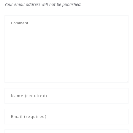
Your email address will not be published.