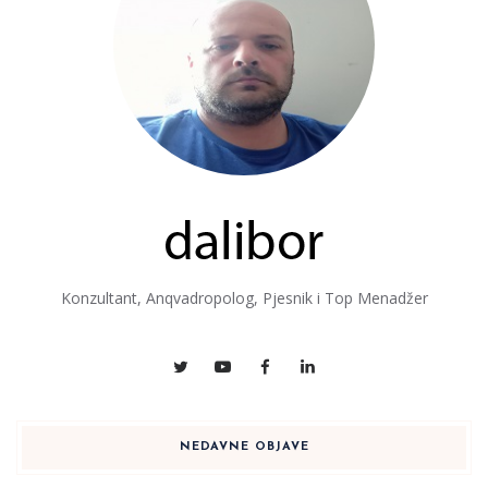
Konzultant, Anqvadropolog, Pjesnik i Top Menadžer
NEDAVNE OBJAVE