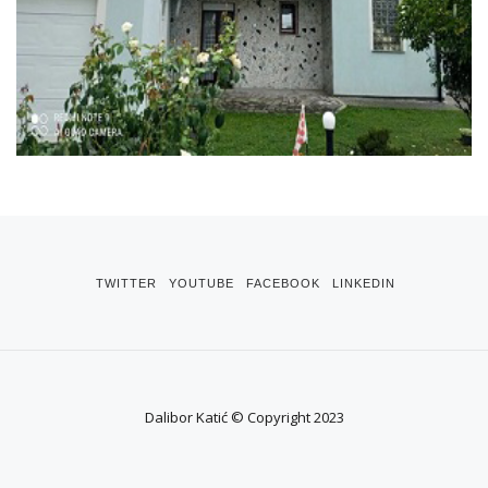
TWITTER
YOUTUBE
FACEBOOK
LINKEDIN
Dalibor Katić © Copyright 2023