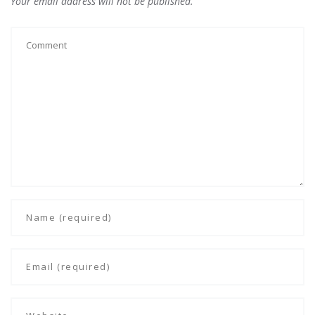
Your email address will not be published.