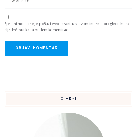
Spremi moje ime, e-poštu i web-stranicu u ovom internet pregledniku za
sljedeći put kada budem komentirao.
O MENI