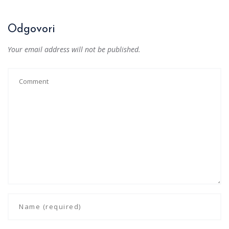
Odgovori
Your email address will not be published.