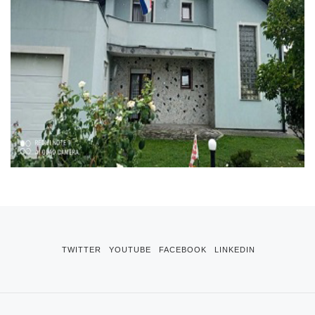
TWITTER
YOUTUBE
FACEBOOK
LINKEDIN