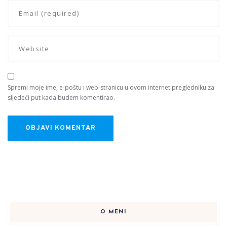
Spremi moje ime, e-poštu i web-stranicu u ovom internet pregledniku za
sljedeći put kada budem komentirao.
O MENI