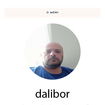
O MENI