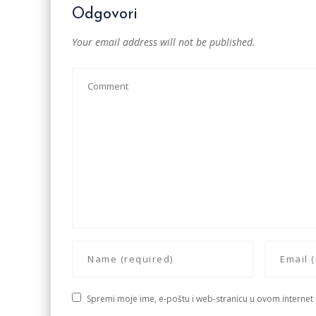
Odgovori
Your email address will not be published.
Spremi moje ime, e-poštu i web-stranicu u ovom internet