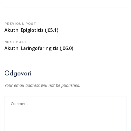
PREVIOUS POST
Akutni Epiglotitis (J05.1)
NEXT POST
Akutni Laringofaringitis (J06.0)
Odgovori
Your email address will not be published.