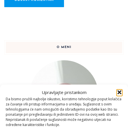
O MENI
Upravljajte pristankom
Da bismo pružili najbolje iskustvo, koristimo tehnologije poput kolačića
za čuvanje i/ili pristup informacijama o uređaju. Suglasnost s ovim
tehnologijama će nam omogućiti da obrađujemo podatke kao što su
ponašanje pri pregledavanju ili jedinstveni ID-ovi na ovoj web stranici.
Nepristanak ili povlačenje suglasnosti može negativno utjecati na
određene karakteristike i funkcije.