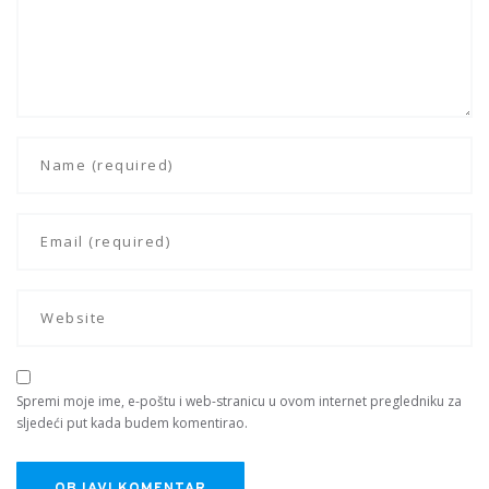
Spremi moje ime, e-poštu i web-stranicu u ovom internet pregledniku za
sljedeći put kada budem komentirao.