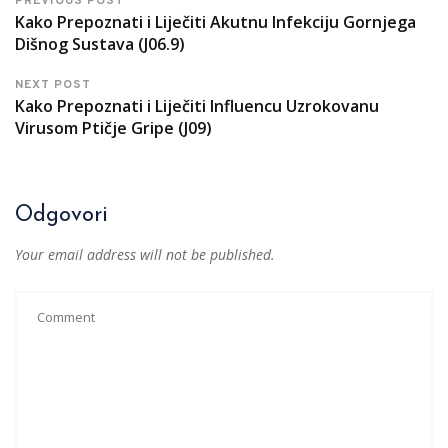
PREVIOUS POST
Kako Prepoznati i Liječiti Akutnu Infekciju Gornjega
Dišnog Sustava (J06.9)
NEXT POST
Kako Prepoznati i Liječiti Influencu Uzrokovanu
Virusom Ptičje Gripe (J09)
Odgovori
Your email address will not be published.