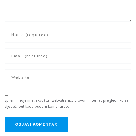
Spremi moje ime, e-poštu i web-stranicu u ovom internet pregledniku za
sljedeći put kada budem komentirao.