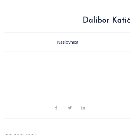
Dalibor Katić
Naslovnica