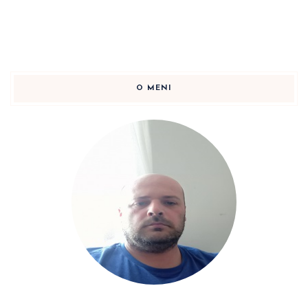
O MENI