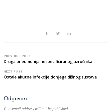
PREVIOUS POST
Druga pneumonija nespecificiranog uzročnika
NEXT POST
Ostale akutne infekcije donjega dišnog sustava
Odgovori
Your email address will not be published.