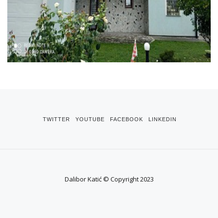
TWITTER
YOUTUBE
FACEBOOK
LINKEDIN
Dalibor Katić © Copyright 2023