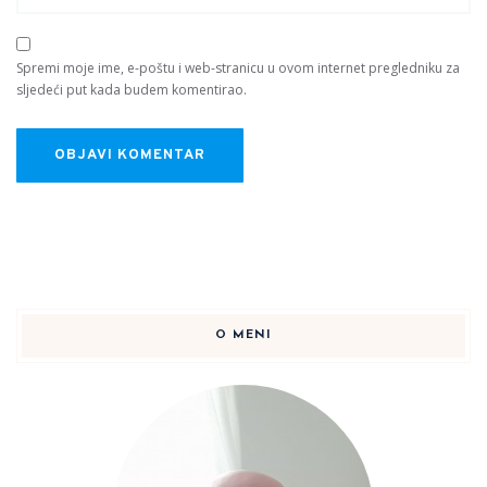
Spremi moje ime, e-poštu i web-stranicu u ovom internet pregledniku za
sljedeći put kada budem komentirao.
O MENI