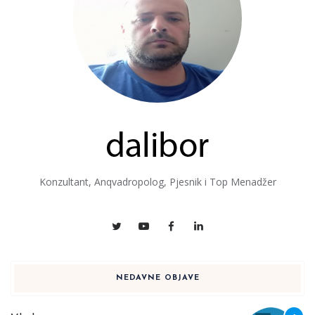
Konzultant, Anqvadropolog, Pjesnik i Top Menadžer
NEDAVNE OBJAVE