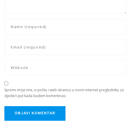
Spremi moje ime, e-poštu i web-stranicu u ovom internet pregledniku za
sljedeći put kada budem komentirao.