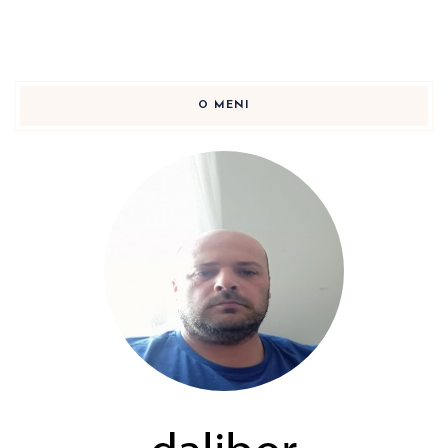
O MENI