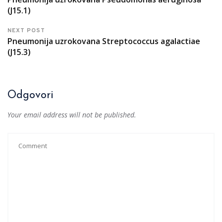
(J15.1)
NEXT POST
Pneumonija uzrokovana Streptococcus agalactiae
(J15.3)
Odgovori
Your email address will not be published.