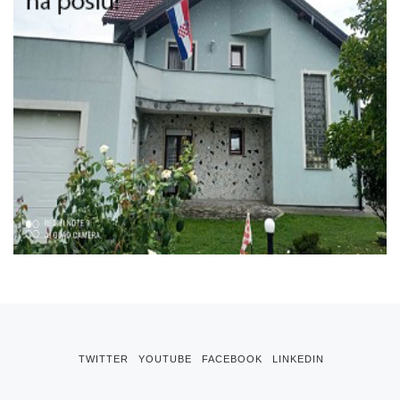
TWITTER
YOUTUBE
FACEBOOK
LINKEDIN