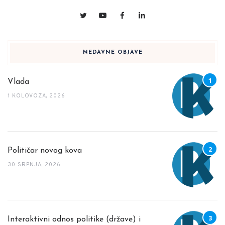
NEDAVNE OBJAVE
Vlada
1 KOLOVOZA, 2026
Političar novog kova
30 SRPNJA, 2026
Interaktivni odnos politike (države) i