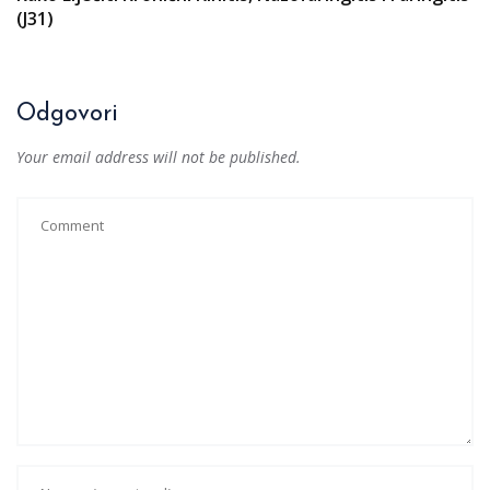
(J31)
Odgovori
Your email address will not be published.