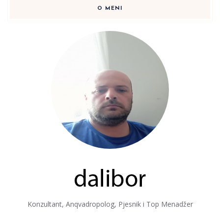
O MENI
Konzultant, Anqvadropolog, Pjesnik i Top Menadžer