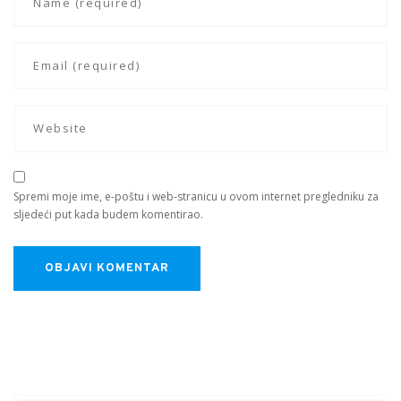
Spremi moje ime, e-poštu i web-stranicu u ovom internet pregledniku za
sljedeći put kada budem komentirao.