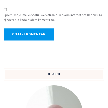
Spremi moje ime, e-poštu i web-stranicu u ovom internet pregledniku za
sljedeći put kada budem komentirao.
O MENI