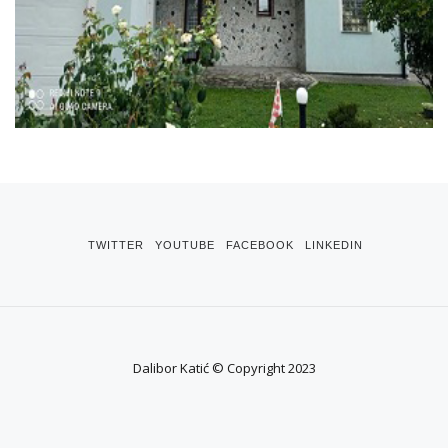
TWITTER
YOUTUBE
FACEBOOK
LINKEDIN
Dalibor Katić © Copyright 2023