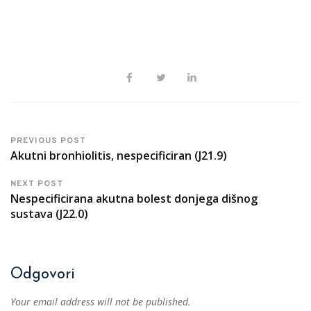
PREVIOUS POST
Akutni bronhiolitis, nespecificiran (J21.9)
NEXT POST
Nespecificirana akutna bolest donjega dišnog
sustava (J22.0)
Odgovori
Your email address will not be published.