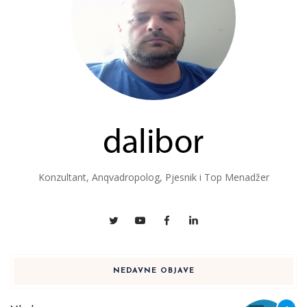
Konzultant, Anqvadropolog, Pjesnik i Top Menadžer
NEDAVNE OBJAVE