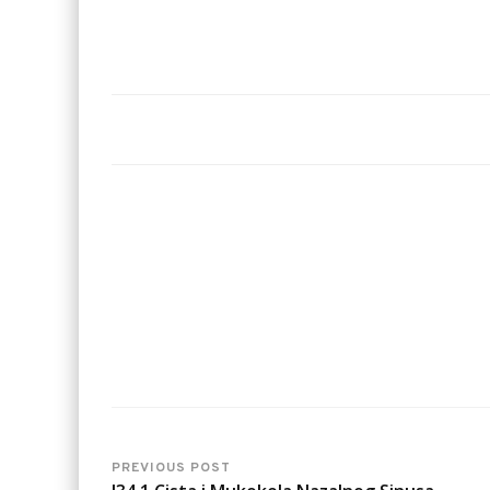
PREVIOUS POST